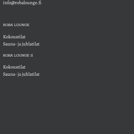
info@robalounge.fi
ROBA LOUNGE
Kokoustilat
Sauna- ja juhlatilat
ROBA LOUNGE II
Kokoustilat
Sauna- ja juhlatilat